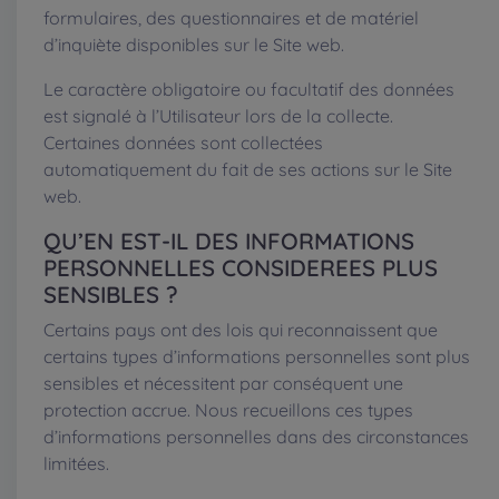
formulaires, des questionnaires et de matériel
d’inquiète disponibles sur le Site web.
Le caractère obligatoire ou facultatif des données
est signalé à l’Utilisateur lors de la collecte.
Certaines données sont collectées
automatiquement du fait de ses actions sur le Site
web.
QU’EN EST-IL DES INFORMATIONS
PERSONNELLES CONSIDEREES PLUS
SENSIBLES ?
Certains pays ont des lois qui reconnaissent que
certains types d’informations personnelles sont plus
sensibles et nécessitent par conséquent une
protection accrue. Nous recueillons ces types
d’informations personnelles dans des circonstances
limitées.