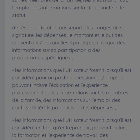
sur les membres de la famille, des informations sur
l’emploi, des informations sur la citoyenneté et le
statut
de résident fiscal, le passeport, des images de sa
signature, les dépenses, le montant et le but des
subventions/ auxquelles il participe, ainsi que des
informations sur sa participation à des
programmes spécifiques ;
• les informations que l’Utilisateur fournit lorsqu’il est
considéré pour un poste professionnel / emploi,
pouvant inclure l’éducation et l’expérience
professionnelle, des informations sur les membres
de la famille, des informations sur l’emploi, des
conflits d’intérêts potentiels et des dépenses ;
• les informations que l’Utilisateur fournit lorsqu’il est
considéré en tant qu’entrepreneur, pouvant inclure
la formation et l’expérience de travail, des