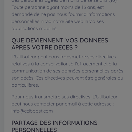
des personnes âgées de moins de seize ans (16).
Toute personne ayant moins de 16 ans, est
demandé de ne pas nous fournir d’informations
personnelles ni via notre Site web ni via ses
applications mobiles.
QUE DEVIENNENT VOS DONNEES
APRES VOTRE DECES ?
L’Utilisateur peut nous transmettre ses directives
relatives à la conservation, à l’effacement et à la
communication de ses données personnelles après
son décès. Ces directives peuvent être générales ou
particulières.
Pour nous transmettre ses directives, L’Utilisateur
peut nous contacter par email à cette adresse :
info@cciboost.com
PARTAGE DES INFORMATIONS
PERSONNELLES