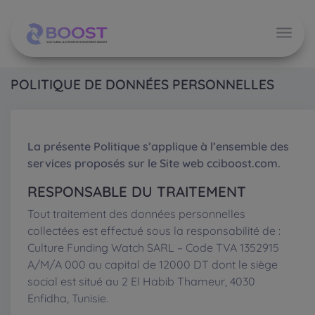
POLITIQUE DE DONNÉES PERSONNELLES
La présente Politique s’applique à l’ensemble des
services proposés sur le Site web cciboost.com.
RESPONSABLE DU TRAITEMENT
Tout traitement des données personnelles
collectées est effectué sous la responsabilité de :
Culture Funding Watch SARL – Code TVA 1352915
A/M/A 000 au capital de 12000 DT dont le siège
social est situé au 2 El Habib Thameur, 4030
Enfidha, Tunisie.