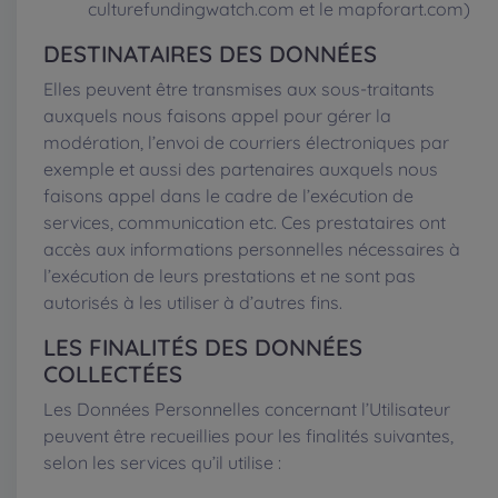
culturefundingwatch.com et le mapforart.com)
DESTINATAIRES DES DONNÉES
Elles peuvent être transmises aux sous-traitants
auxquels nous faisons appel pour gérer la
modération, l’envoi de courriers électroniques par
exemple et aussi des partenaires auxquels nous
faisons appel dans le cadre de l’exécution de
services, communication etc. Ces prestataires ont
accès aux informations personnelles nécessaires à
l’exécution de leurs prestations et ne sont pas
autorisés à les utiliser à d’autres fins.
LES FINALITÉS DES DONNÉES
COLLECTÉES
Les Données Personnelles concernant l’Utilisateur
peuvent être recueillies pour les finalités suivantes,
selon les services qu’il utilise :