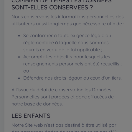
COMBIEN DE TEMPS LES DONNEES
SONT-ELLES CONSERVEES ?
Nous conservons les informations personnelles des
utilisateurs aussi longtemps que nécessaire afin de :
Se conformer à toute exigence légale ou
réglementaire à laquelle nous sommes
soumis en vertu de la loi applicable ;
Accomplir les objectifs pour lesquels les
renseignements personnels ont été recueillis ;
ou
Défendre nos droits légaux ou ceux d’un tiers.
A l’issue du délai de conservation les Données
Personnelles sont purgées et donc effacées de
notre base de données.
LES ENFANTS
Notre Site web n’est pas destiné à être utilisé par