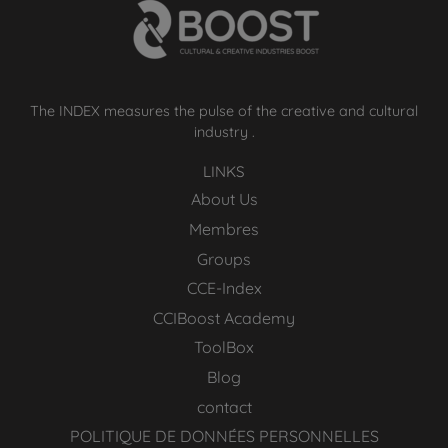
The INDEX measures the pulse of the creative and cultural
industry .
LINKS
About Us
Membres
Groups
CCE-Index
CCIBoost Academy
ToolBox
Blog
contact
POLITIQUE DE DONNÉES PERSONNELLES