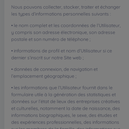
Nous pouvons collecter, stocker, traiter et échanger
les types d’informations personnelles suivants :
• le nom complet et les coordonnées de l’Utilisateur,
y compris son adresse électronique, son adresse
postale et son numéro de téléphone ;
• informations de profil et nom d’Utilisateur si ce
dernier s’inscrit sur notre Site web ;
• données de connexion, de navigation et
l’emplacement géographique ;
• les informations que l’Utilisateur fournit dans le
formulaire utile à la génération des statistiques et
données sur l’état de lieux des entreprises créatives
et culturelles, notamment la date de naissance, des
informations biographiques, le sexe, des études et
des expériences professionnelles, des informations