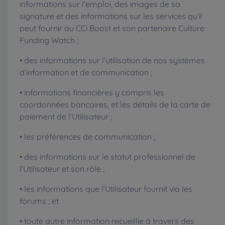
informations sur l’emploi, des images de sa
signature et des informations sur les services qu’il
peut fournir au CCi Boost et son partenaire Culture
Funding Watch ;
• des informations sur l’utilisation de nos systèmes
d’information et de communication ;
• informations financières y compris les
coordonnées bancaires, et les détails de la carte de
paiement de l’Utilisateur ;
• les préférences de communication ;
• des informations sur le statut professionnel de
l’Utilisateur et son rôle ;
• les informations que l’Utilisateur fournit via les
forums ; et
• toute autre information recueillie à travers des