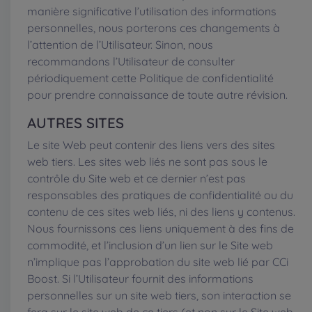
manière significative l’utilisation des informations
personnelles, nous porterons ces changements à
l’attention de l’Utilisateur. Sinon, nous
recommandons l’Utilisateur de consulter
périodiquement cette Politique de confidentialité
pour prendre connaissance de toute autre révision.
AUTRES SITES
Le site Web peut contenir des liens vers des sites
web tiers. Les sites web liés ne sont pas sous le
contrôle du Site web et ce dernier n’est pas
responsables des pratiques de confidentialité ou du
contenu de ces sites web liés, ni des liens y contenus.
Nous fournissons ces liens uniquement à des fins de
commodité, et l’inclusion d’un lien sur le Site web
n’implique pas l’approbation du site web lié par CCi
Boost. Si l’Utilisateur fournit des informations
personnelles sur un site web tiers, son interaction se