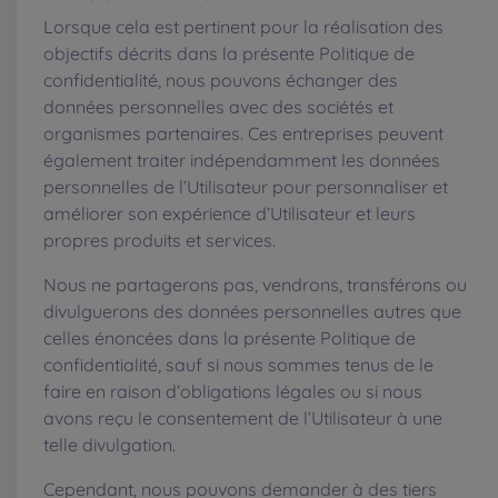
Lorsque cela est pertinent pour la réalisation des
objectifs décrits dans la présente Politique de
confidentialité, nous pouvons échanger des
données personnelles avec des sociétés et
organismes partenaires. Ces entreprises peuvent
également traiter indépendamment les données
personnelles de l’Utilisateur pour personnaliser et
améliorer son expérience d’Utilisateur et leurs
propres produits et services.
Nous ne partagerons pas, vendrons, transférons ou
divulguerons des données personnelles autres que
celles énoncées dans la présente Politique de
confidentialité, sauf si nous sommes tenus de le
faire en raison d’obligations légales ou si nous
avons reçu le consentement de l’Utilisateur à une
telle divulgation.
Cependant, nous pouvons demander à des tiers