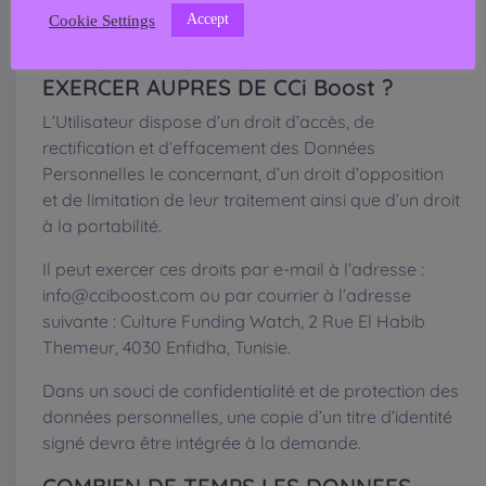
Accept
Cookie Settings
QUELLES SONT LES DROITS DES
UTILISATEURS ET COMMENT LES
EXERCER AUPRES DE CCi Boost ?
L’Utilisateur dispose d’un droit d’accès, de
rectification et d’effacement des Données
Personnelles le concernant, d’un droit d’opposition
et de limitation de leur traitement ainsi que d’un droit
à la portabilité.
Il peut exercer ces droits par e-mail à l’adresse :
info@cciboost.com ou par courrier à l’adresse
suivante : Culture Funding Watch, 2 Rue El Habib
Themeur, 4030 Enfidha, Tunisie.
Dans un souci de confidentialité et de protection des
données personnelles, une copie d’un titre d’identité
signé devra être intégrée à la demande.