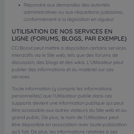
Répondre aux demandes des autorités
administratives ou aux réquisitions judiciaires,
conformément à la législation en vigueur.
UTILISATION DE NOS SERVICES EN
LIGNE (FORUMS, BLOGS, PAR EXEMPLE)
CCi Boost peut mettre à disposition certains services
interactifs via le Site web, tels que des forums de
discussion, des blogs et des wikis. L’Utilisateur peut
publier des informations et du matériel sur ces
services.
Toute information (y compris les informations
personnelles) que l’Utilisateur publie dans ces
supports devient une information publique qui peut
être accessible aux autres visiteurs du Site web et au
grand public. De plus, le nom de l’Utilisateur peut
être disponible en association avec toute publication
qu’il fait. De plus, les informations relatives à ses