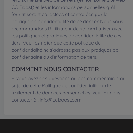
fera sur le site web de ce tiers (et non sur le Site web
CCi Boost) et les informations personnelles qu’il
fournit seront collectées et contrôlées par la
politique de confidentialité de ce dernier. Nous vous
recommandons l’Utilisateur de se familiariser avec
les politiques et pratiques de confidentialité de ces
tiers. Veuillez noter que cette politique de
confidentialité ne s’adresse pas aux pratiques de
confidentialité ou d’information de tiers.
COMMENT NOUS CONTACTER
Si vous avez des questions ou des commentaires au
sujet de cette Politique de confidentialité ou le
traitement de données personnelles, veuillez nous
contacter à : info@cciboost.com