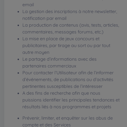
email
La gestion des inscriptions à notre newsletter,
notification par email
La production de contenus (avis, tests, articles,
commentaires, messages forums, etc.)
La mise en place de jeux concours et
publicitaires, par tirage au sort ou par tout
autre moyen
Le partage d’informations avec des
partenaires commerciaux
Pour contacter l’Utilisateur afin de l’informer
d’événements, de publications ou d’activités
pertinentes susceptibles de l’intéresser
A des fins de recherche afin que nous
puissions identifier les principales tendances et
résultats liés à nos programmes et projets
Prévenir, limiter, et enquêter sur les abus de
compte et des Services