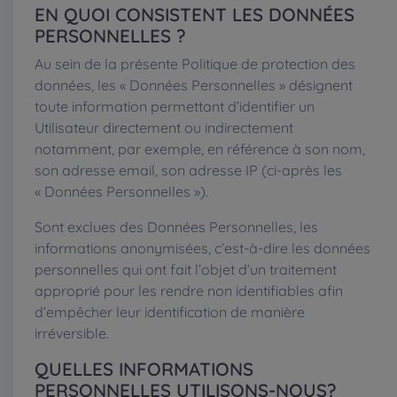
EN QUOI CONSISTENT LES DONNÉES
PERSONNELLES ?
Au sein de la présente Politique de protection des
données, les « Données Personnelles » désignent
toute information permettant d’identifier un
Utilisateur directement ou indirectement
notamment, par exemple, en référence à son nom,
son adresse email, son adresse IP (ci-après les
« Données Personnelles »).
Sont exclues des Données Personnelles, les
informations anonymisées, c’est-à-dire les données
personnelles qui ont fait l’objet d’un traitement
approprié pour les rendre non identifiables afin
d’empêcher leur identification de manière
irréversible.
QUELLES INFORMATIONS
PERSONNELLES UTILISONS-NOUS?