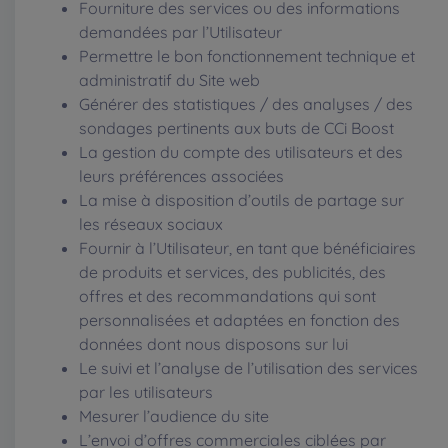
Fourniture des services ou des informations
demandées par l’Utilisateur
Permettre le bon fonctionnement technique et
administratif du Site web
Générer des statistiques / des analyses / des
sondages pertinents aux buts de CCi Boost
La gestion du compte des utilisateurs et des
leurs préférences associées
La mise à disposition d’outils de partage sur
les réseaux sociaux
Fournir à l’Utilisateur, en tant que bénéficiaires
de produits et services, des publicités, des
offres et des recommandations qui sont
personnalisées et adaptées en fonction des
données dont nous disposons sur lui
Le suivi et l’analyse de l’utilisation des services
par les utilisateurs
Mesurer l’audience du site
L’envoi d’offres commerciales ciblées par