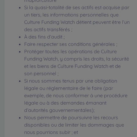
mapforculture
Si la quasi-totalité de ses actifs est acquise par
un tiers, les informations personnelles que
Culture Funding Watch détient peuvent être l’un
des actifs transférés ;
À des fins d’audit ;
Faire respecter ses conditions générales ;
Protéger toutes les opérations de Culture
Funding Watch, y compris les droits, la sécurité
et les biens de Culture Funding Watch et de
son personnel ;
Si nous sommes tenus par une obligation
légale ou réglementaire de le faire (par
exemple, de nous conformer à une procédure
légale ou à des demandes émanant
d’autorités gouvernementales);
Nous permettre de poursuivre les recours
disponibles ou de limiter les dommages que
nous pourrions subir ; et