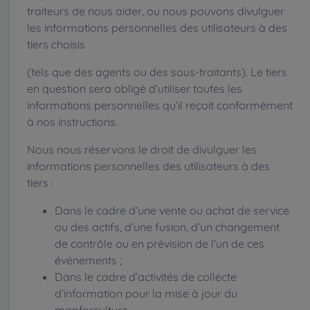
traiteurs de nous aider, ou nous pouvons divulguer
les informations personnelles des utilisateurs à des
tiers choisis
(tels que des agents ou des sous-traitants). Le tiers
en question sera obligé d’utiliser toutes les
informations personnelles qu’il reçoit conformément
à nos instructions.
Nous nous réservons le droit de divulguer les
informations personnelles des utilisateurs à des
tiers :
Dans le cadre d’une vente ou achat de service
ou des actifs, d’une fusion, d’un changement
de contrôle ou en prévision de l’un de ces
événements ;
Dans le cadre d’activités de collecte
d’information pour la mise à jour du