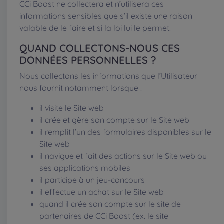
CCi Boost ne collectera et n’utilisera ces
informations sensibles que s’il existe une raison
valable de le faire et si la loi lui le permet.
QUAND COLLECTONS-NOUS CES
DONNÉES PERSONNELLES ?
Nous collectons les informations que l’Utilisateur
nous fournit notamment lorsque :
il visite le Site web
il crée et gère son compte sur le Site web
il remplit l’un des formulaires disponibles sur le
Site web
il navigue et fait des actions sur le Site web ou
ses applications mobiles
il participe à un jeu-concours
il effectue un achat sur le Site web
quand il crée son compte sur le site de
partenaires de CCi Boost (ex. le site