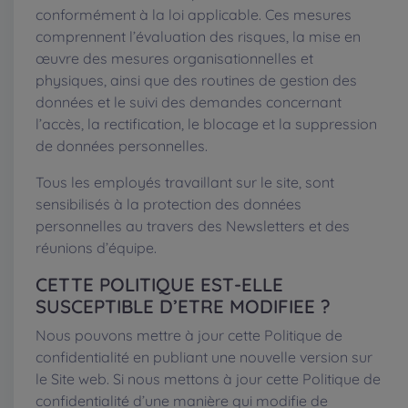
conformément à la loi applicable. Ces mesures
comprennent l’évaluation des risques, la mise en
œuvre des mesures organisationnelles et
physiques, ainsi que des routines de gestion des
données et le suivi des demandes concernant
l’accès, la rectification, le blocage et la suppression
de données personnelles.
Tous les employés travaillant sur le site, sont
sensibilisés à la protection des données
personnelles au travers des Newsletters et des
réunions d’équipe.
CETTE POLITIQUE EST-ELLE
SUSCEPTIBLE D’ETRE MODIFIEE ?
Nous pouvons mettre à jour cette Politique de
confidentialité en publiant une nouvelle version sur
le Site web. Si nous mettons à jour cette Politique de
confidentialité d’une manière qui modifie de